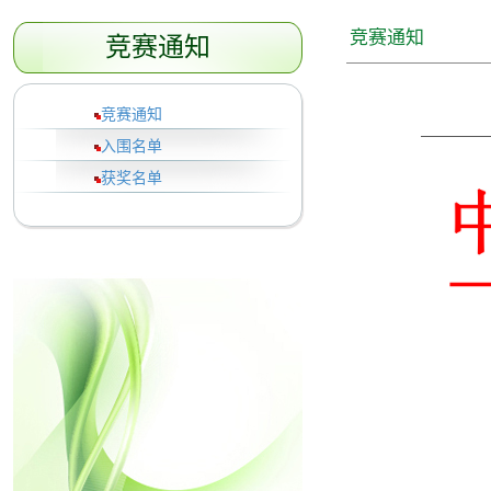
竞赛通知
竞赛通知
竞赛通知
入围名单
获奖名单