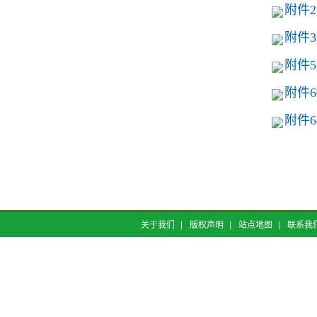
附件2
附件3
附件5
附件6
附件6
关于我们
版权声明
站点地图
联系我