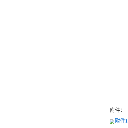
附件：
附件1