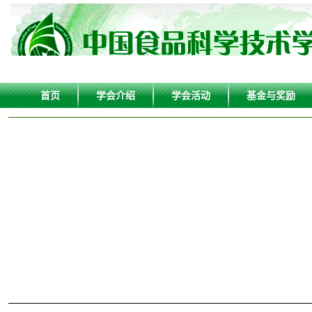
首页
学会介绍
学会活动
基金与奖励