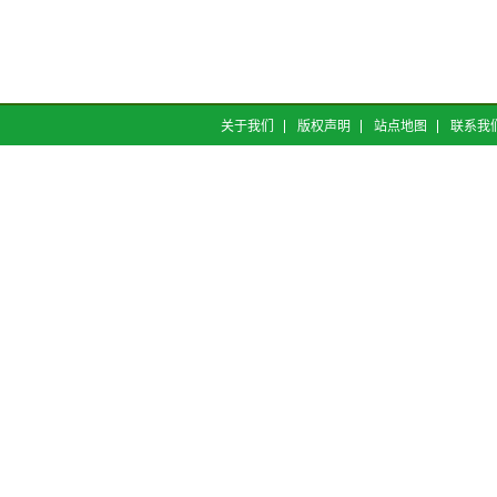
关于我们
版权声明
站点地图
联系我