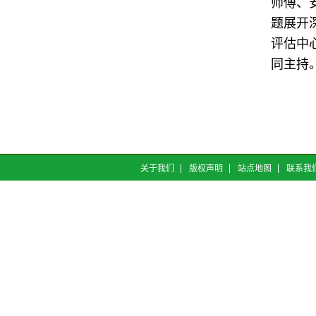
师傅、
题展开
评估中
同主持
关于我们
版权声明
站点地图
联系我