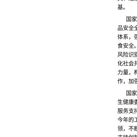
基。
国家
品安全
体系，
食安全
风险识
化社会
力量，
作，加
国家
生健康
服务支
今年的
领，不