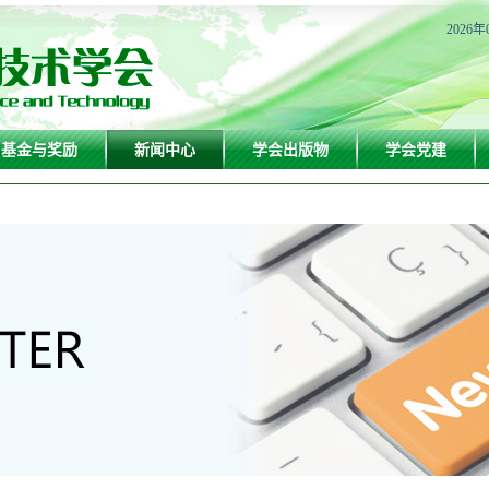
2026年
基金与奖励
新闻中心
学会出版物
学会党建