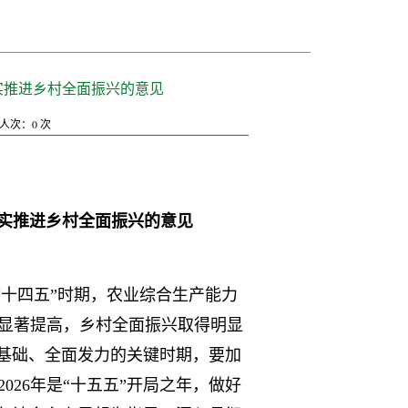
实推进乡村全面振兴的意见
人次：
0
次
扎实推进乡村全面振兴的意见
十四五”时期，农业综合生产能力
显著提高，乡村全面振兴取得明显
实基础、全面发力的关键时期，要加
26年是“十五五”开局之年，做好