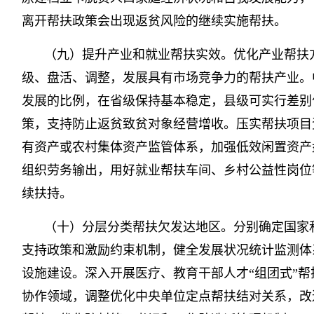
离开帮扶政策会出现返贫风险的继续实施帮扶。
（九）提升产业和就业帮扶实效。优化产业帮扶
级、盘活、调整，发展具有市场竞争力的帮扶产业。
发展的比例，在省级保持基本稳定，县级可实行差别
策，支持防止返贫致贫对象经营增收。压实帮扶项目
有资产或农村集体资产监管体系，加强低效闲置资产
组织劳务输出，用好就业帮扶车间、乡村公益性岗位
续扶持。
（十）分层分类帮扶欠发达地区。分别确定国家
支持政策和激励约束机制，健全发展状况统计监测体
设施建设。深入开展医疗、教育干部人才“组团式”
协作领域，调整优化中央单位定点帮扶结对关系，改