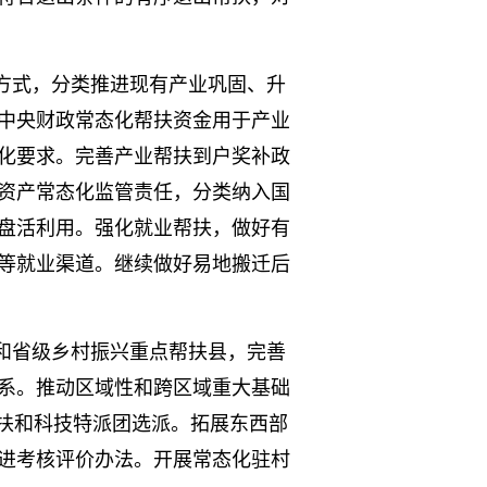
方式，分类推进现有产业巩固、升
中央财政常态化帮扶资金用于产业
化要求。完善产业帮扶到户奖补政
资产常态化监管责任，分类纳入国
盘活利用。强化就业帮扶，做好有
等就业渠道。继续做好易地搬迁后
和省级乡村振兴重点帮扶县，完善
系。推动区域性和跨区域重大基础
帮扶和科技特派团选派。拓展东西部
进考核评价办法。开展常态化驻村