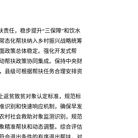
责任，稳步提升“三保障”和饮水
常态化帮扶纳入乡村振兴战略统筹
面政策总体稳定。强化开发式帮
动帮扶政策协同集成。保持中央财
，县级可根据帮扶任务合理安排资
止返贫致贫对象认定标准，规范标
准识别和快速响应机制，确保早发
农村社会救助对象监测识别，规范
象精准帮扶和动态调整。综合评估
符合退出条件的有序退出帮扶，对