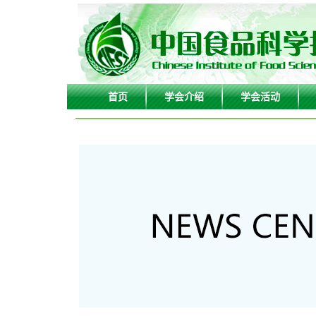
首页
学会介绍
学会活动