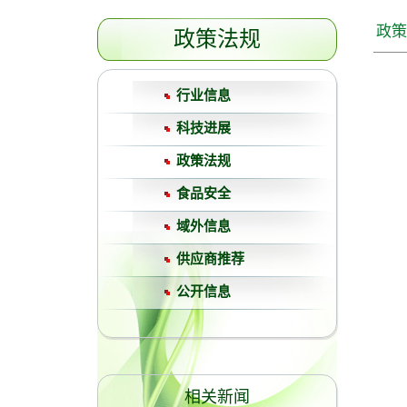
政策
政策法规
行业信息
科技进展
政策法规
食品安全
域外信息
供应商推荐
公开信息
相关新闻