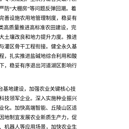
严防“大棚房”等问题反弹回潮。着
完善设施农用地管理制度，稳妥有
分类高质量推进高标准农田建设，完
大土壤改良和地力提升力度。推进
与灌区骨干工程衔接。健全永久基
程，扎实推进盐碱地综合利用和酸
下，稳妥有序退出河道湖区影响行
台基地建设，加强农业关键核心技
科技领军企业。深入实施种业振兴
业化。加快高端智能、丘陵山区适
因地制宜发展农业新质生产力，促
、机器人等应用场景，加快农业生