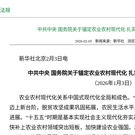
法规
中共中央 国务院关于锚定农业农村现代化 扎
2026-02-05
新闻来源：新华社
浏览
新华社北京2月3日电
中共中央 国务院关于锚定农业农村现代化 
（2026年1月3日）
农业农村现代化关系中国式现代化全局和成色。“
迈上新台阶，脱贫攻坚成果巩固拓展，农民生活水平
进展。“十五五”时期是基本实现社会主义现代化夯
快补上农业农村领域突出短板，加快建设农业强国。20