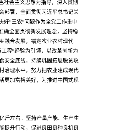
特色社会主义思想为指导，深入贯彻
会部署，全面贯彻习近平总书记关
决好“三农”问题作为全党工作重中
整准确全面贯彻新发展理念，坚持稳
乡融合发展，锚定农业农村现代
万工程”经验为引领，以改革创新为
食安全底线，持续巩固拓展脱贫攻
村治理水平，努力把农业建成现代
活更加富裕美好，为推进中国式现
万亿斤左右。坚持产量产能、生产生
能提升行动，促进良田良种良机良