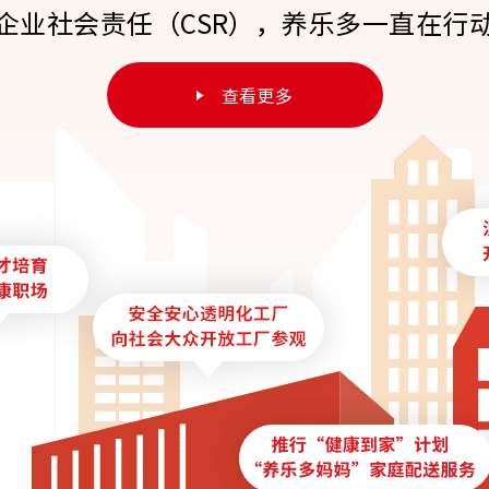
企业社会责任（CSR），养乐多一直在行
查看更多