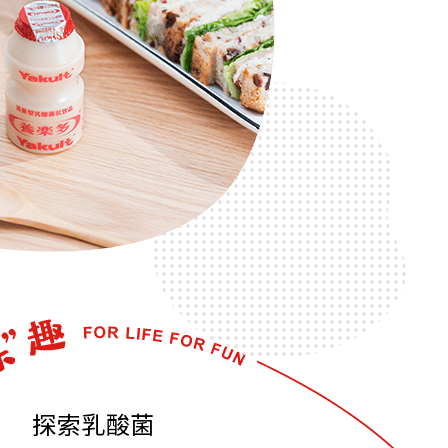
探索乳酸菌