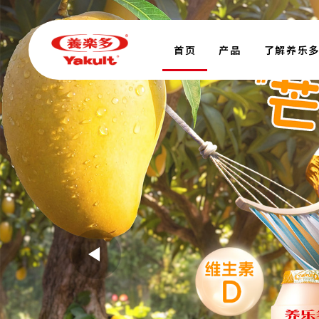
首页
产品
了解养乐