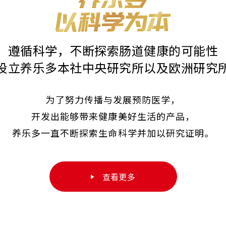
遵循科学，不断探索肠道健康的可能性
设立养乐多本社中央研究所以及欧洲研究
为了努力传播与发展预防医学，
开发出能够带来健康美好生活的产品，
养乐多一直不断探索生命科学并加以研究证明。
查看更多