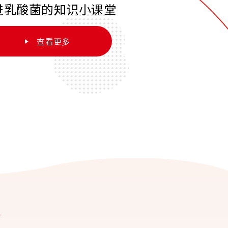
进乳酸菌的知识小课堂
查看更多
康