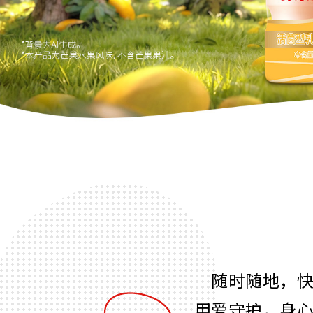
随时随地，
用爱守护，身