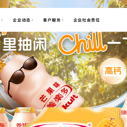
多
企业动态
客户服务
企业社会责任