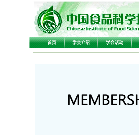
首页
学会介绍
学会活动