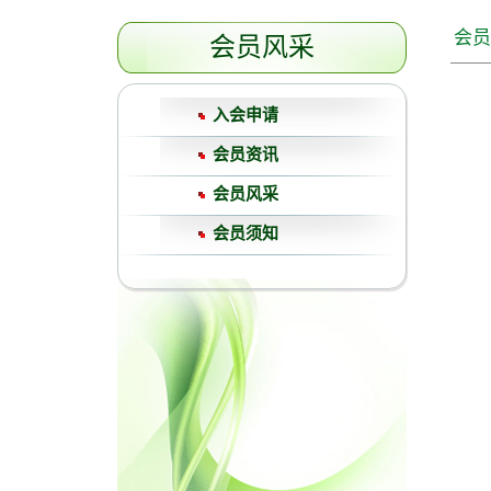
会员
会员风采
入会申请
会员资讯
会员风采
会员须知