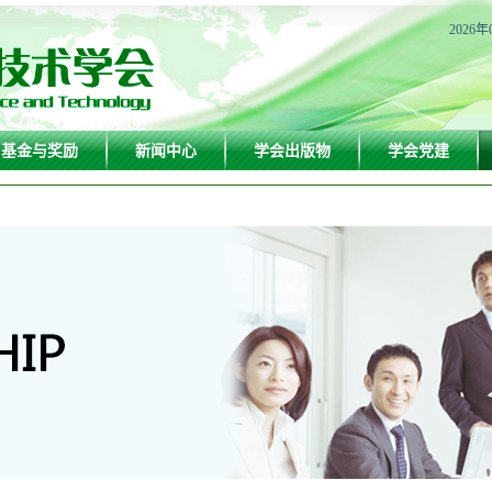
2026年
基金与奖励
新闻中心
学会出版物
学会党建