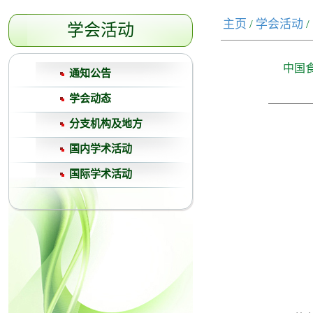
主页
/
学会活动
/
学会活动
中国
通知公告
学会动态
分支机构及地方
国内学术活动
国际学术活动