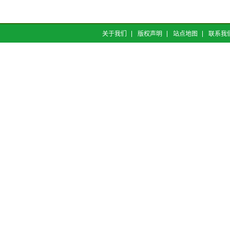
关于我们
版权声明
站点地图
联系我