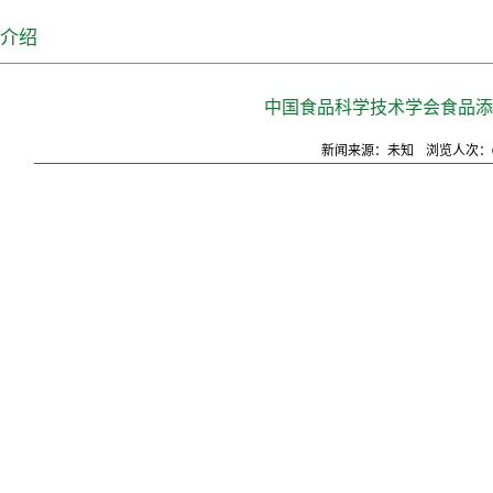
介绍
中国食品科学技术学会食品添
新闻来源：未知
浏览人次：