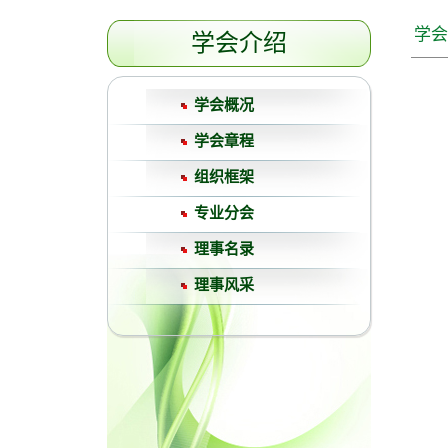
学会
学会介绍
学会概况
学会章程
组织框架
专业分会
理事名录
理事风采