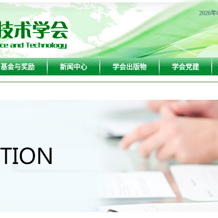
2026年
基金与奖励
新闻中心
学会出版物
学会党建