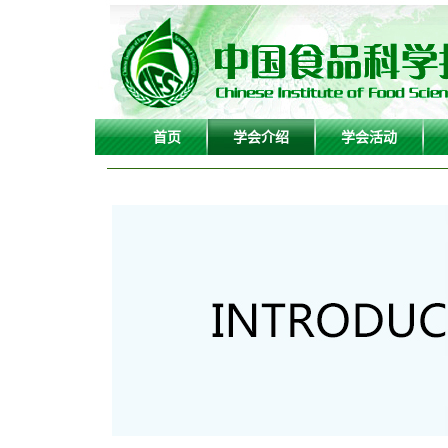
首页
学会介绍
学会活动