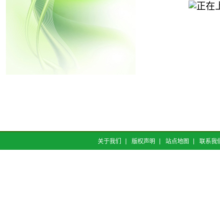
关于我们
版权声明
站点地图
联系我