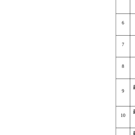
6
7
8
9
10