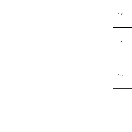
17
18
19