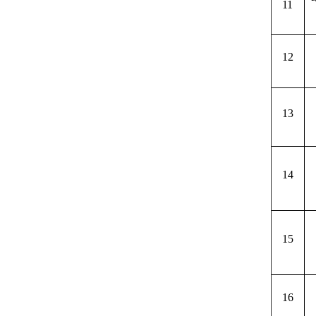
11
12
13
14
15
16