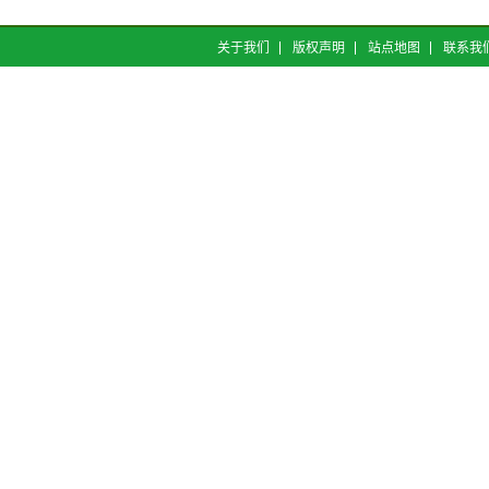
关于我们
版权声明
站点地图
联系我