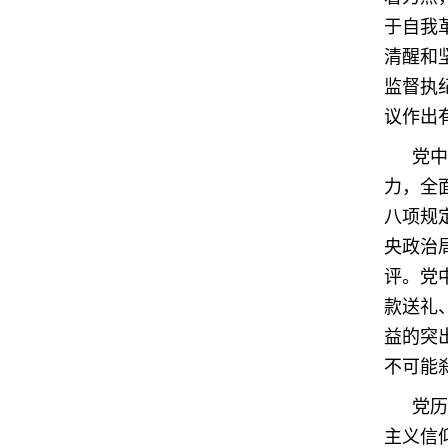
于自我
清醒和
监督执
议作出
党中
力，全
八项规
央政治
评。党
款送礼
益的突
不可能
党历
主义信