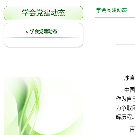
学会党建动态
学会党建动态
学会党建动态
序言
中国
作为自
为争取
辉历程
一百