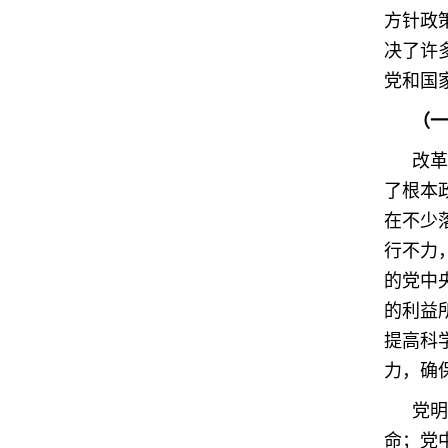
方针政
决了许
党和国
（一
改革
了根本
在不少
行不力
的党中
的利益
提高科
力，确
党明
命；党