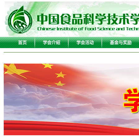
首页
学会介绍
学会活动
基金与奖励