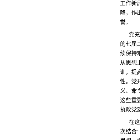
工作新
略，作
誉。
党充
的七届
续保持
从思想
训，提
性。党
义、命
这些重
执政党
在这
次结合