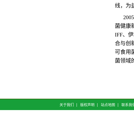
线，为
20
菌健康
IFF
合与创
可食用
菌领域
关于我们
版权声明
站点地图
联系我