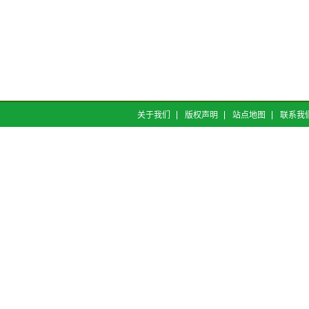
关于我们
版权声明
站点地图
联系我