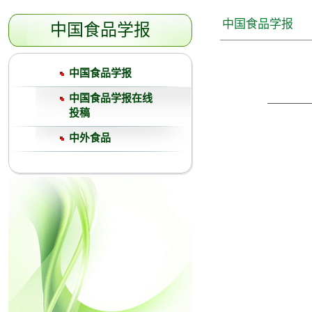
中国食品学报
中国食品学报
中国食品学报
中国食品学报在线
投稿
中外食品