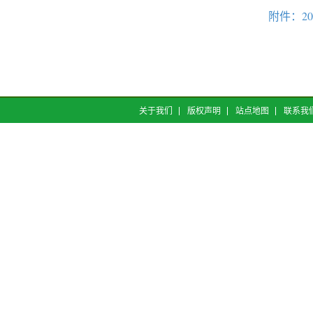
附件：2
关于我们
版权声明
站点地图
联系我