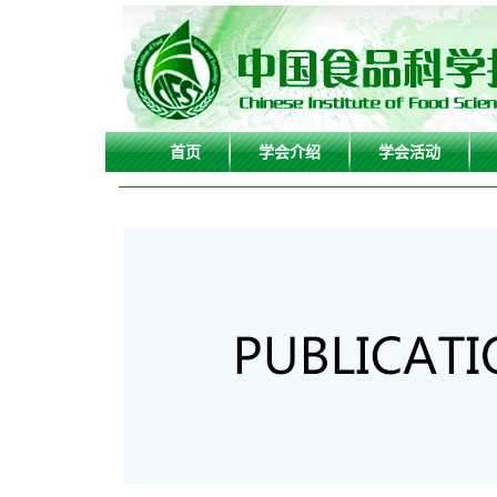
首页
学会介绍
学会活动