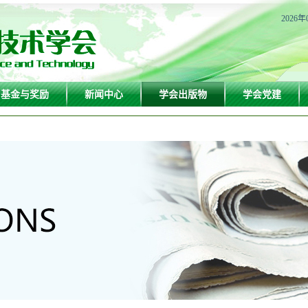
2026年
基金与奖励
新闻中心
学会出版物
学会党建