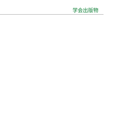
学会出版物