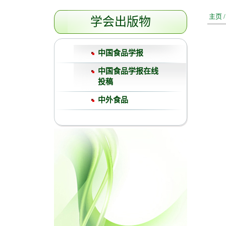
主页
学会出版物
中国食品学报
中国食品学报在线
投稿
中外食品