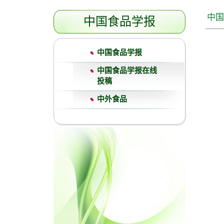
中国
中国食品学报
中国食品学报
中国食品学报在线
投稿
中外食品