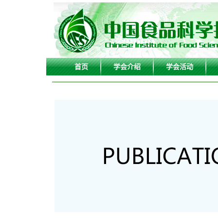
首页
学会介绍
学会活动