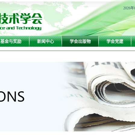
2026年
基金与奖励
新闻中心
学会出版物
学会党建