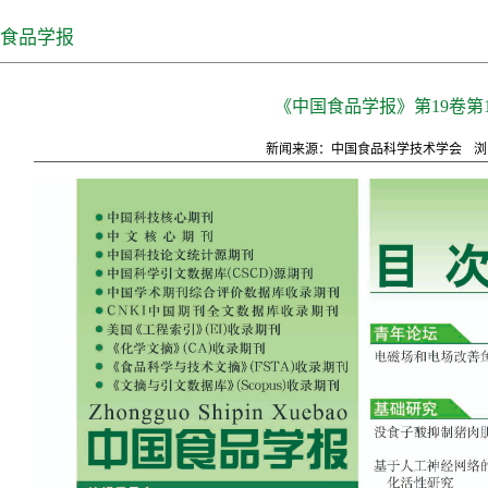
食品学报
《中国食品学报》第19卷第
新闻来源：中国食品科学技术学会
浏