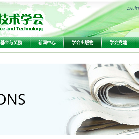
2026年
基金与奖励
新闻中心
学会出版物
学会党建