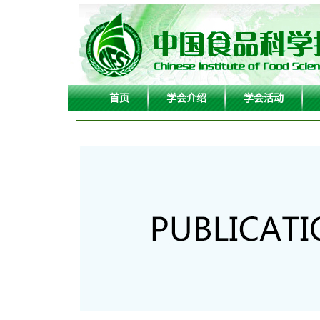
首页
学会介绍
学会活动