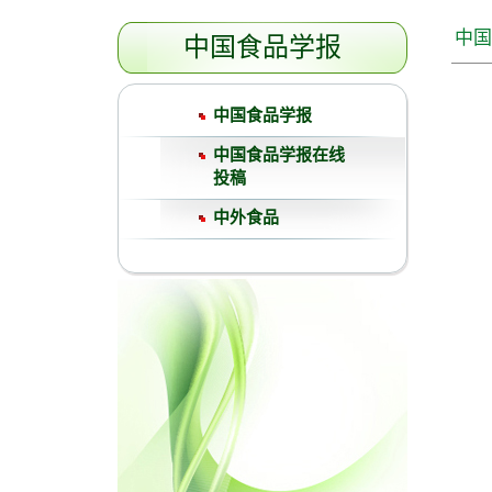
中国
中国食品学报
中国食品学报
中国食品学报在线
投稿
中外食品