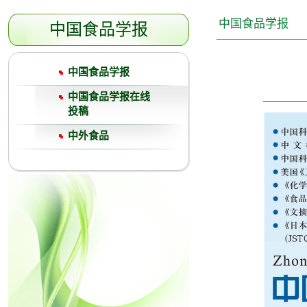
中国食品学报
中国食品学报
中国食品学报
中国食品学报在线
投稿
中外食品