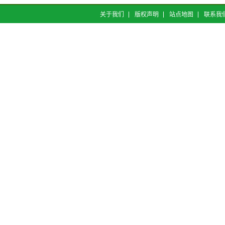
关于我们
版权声明
站点地图
联系我