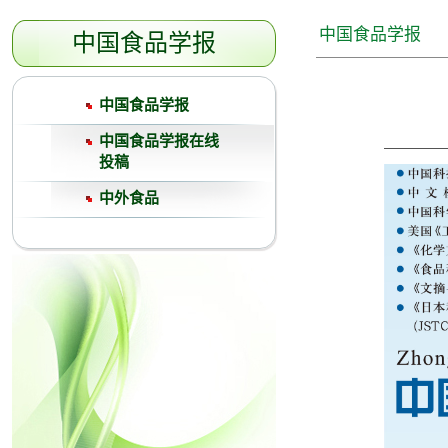
中国食品学报
中国食品学报
中国食品学报
中国食品学报在线
投稿
中外食品