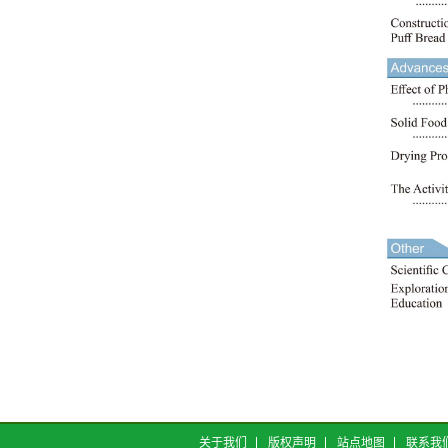
关于我们
版权声明
站点地图
联系我