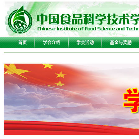
首页
学会介绍
学会活动
基金与奖励