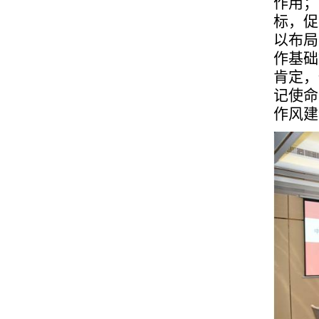
作用；
标，促
以布局
作基础
肯定，
记使命
作风建