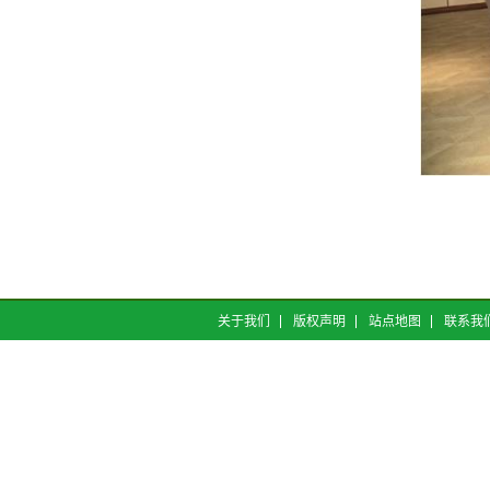
关于我们
版权声明
站点地图
联系我