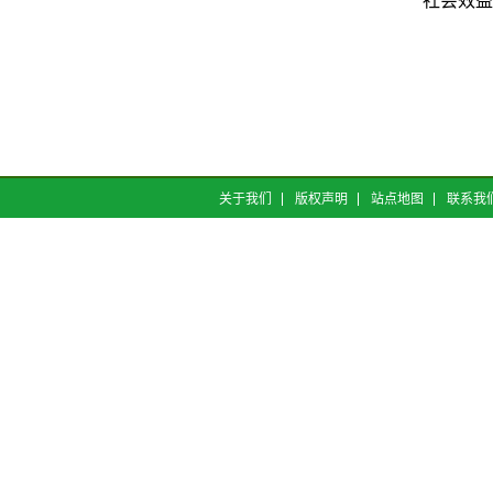
关于我们
版权声明
站点地图
联系我