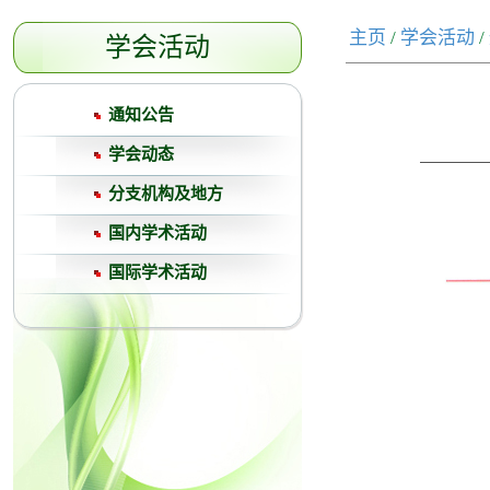
主页
/
学会活动
/
学会活动
通知公告
学会动态
分支机构及地方
国内学术活动
国际学术活动