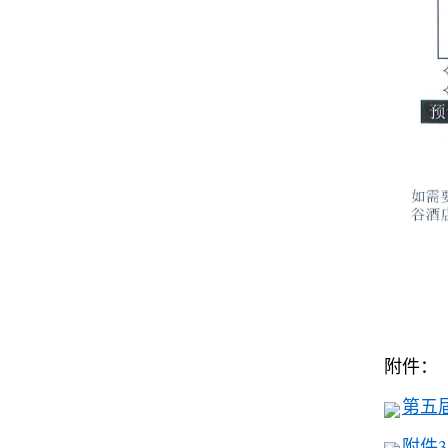
附件：
第五届
附件3