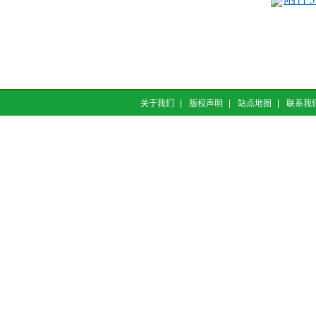
关于我们
版权声明
站点地图
联系我