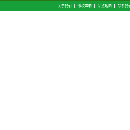
关于我们
版权声明
站点地图
联系我