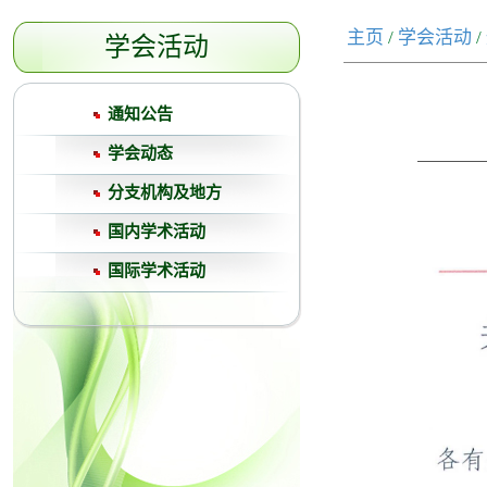
主页
/
学会活动
/
学会活动
通知公告
学会动态
分支机构及地方
国内学术活动
国际学术活动