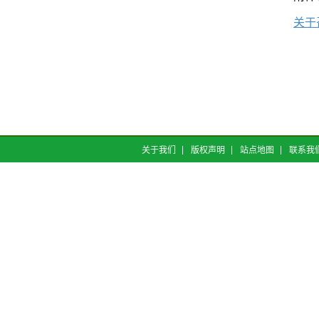
关于
关于我们
版权声明
站点地图
联系我