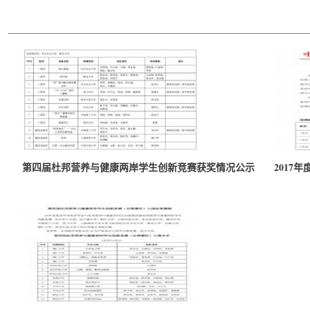
第四届杜邦营养与健康两岸学生创新竞赛获奖情况公示
2017