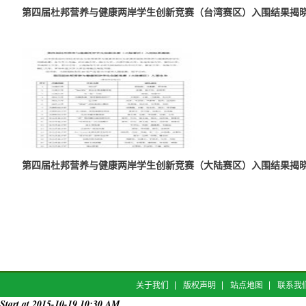
第四届杜邦营养与健康两岸学生创新竞赛（台湾赛区）入围结果揭
第四届杜邦营养与健康两岸学生创新竞赛（大陆赛区）入围结果揭
关于我们
版权声明
站点地图
联系我
Start at 2015-10-19 10:30 AM