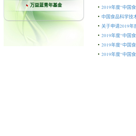
万益蓝青年基金
2019年度“中
中国食品科学技
关于申请2019
2019年度“中
2019年度“中
2019年度“中