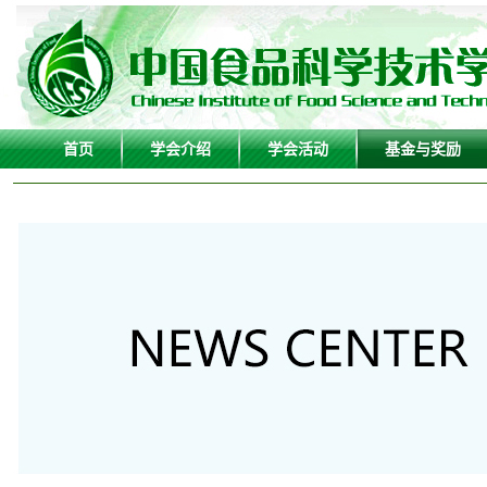
首页
学会介绍
学会活动
基金与奖励