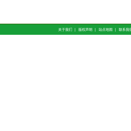
关于我们
版权声明
站点地图
联系我