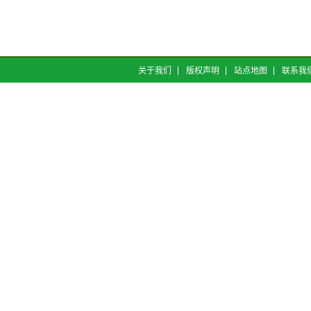
关于我们
版权声明
站点地图
联系我