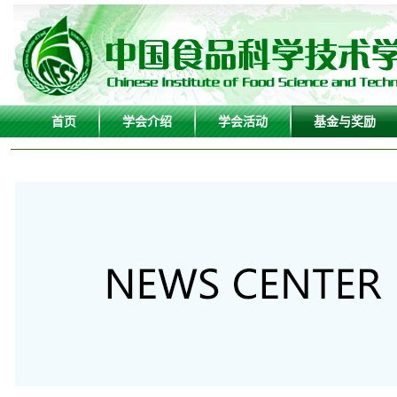
首页
学会介绍
学会活动
基金与奖励