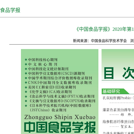
食品学报
《中国食品学报》2020年第
新闻来源：中国食品科学技术学会
浏