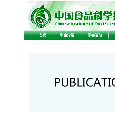
首页
学会介绍
学会活动