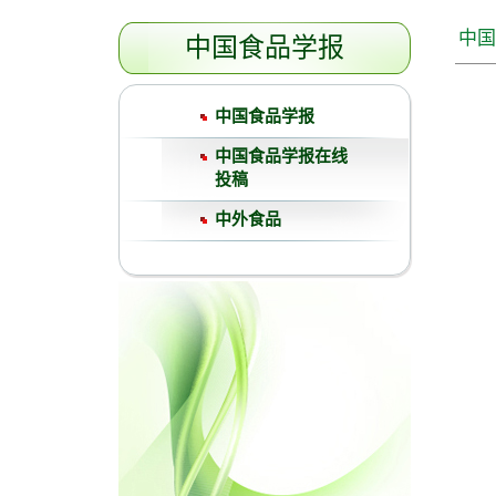
中国
中国食品学报
中国食品学报
中国食品学报在线
投稿
中外食品