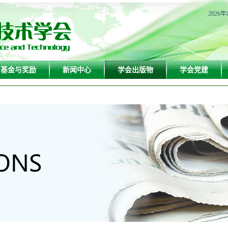
2026年
基金与奖励
新闻中心
学会出版物
学会党建