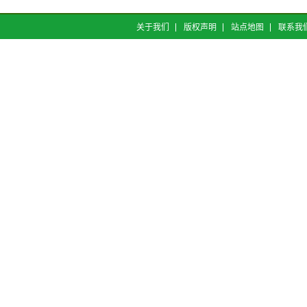
关于我们
版权声明
站点地图
联系我