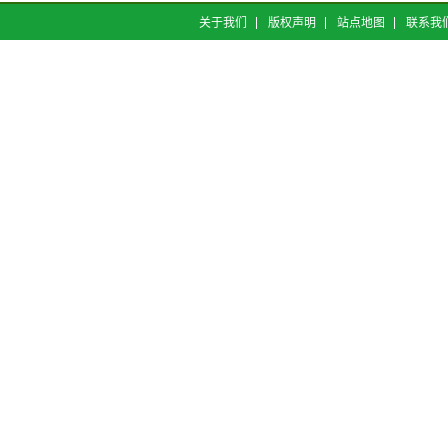
关于我们
版权声明
站点地图
联系我