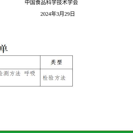
中国食品科学技术学会
2024年3月29日