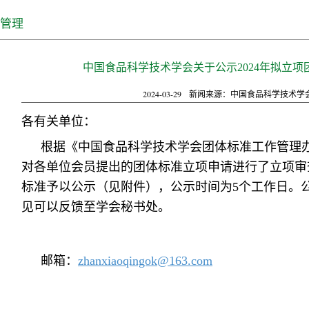
管理
中国食品科学技术学会关于公示2024年拟立
2024-03-29
新闻来源：中国食品科学技术学
各有关单位：
根据《中国食品科学技术学会团体标准工作管理
对各单位会员提出的团体标准立项申请进行了立项审
标准予以公示（见附件），公示时间为5个工作日。
见可以反馈至学会秘书处。
邮箱：
zhanxiaoqingok@163.com