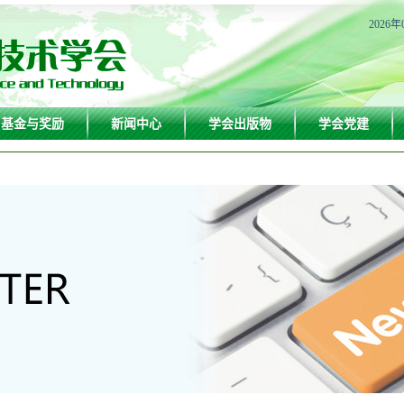
2026年
基金与奖励
新闻中心
学会出版物
学会党建