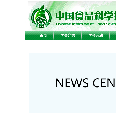
首页
学会介绍
学会活动