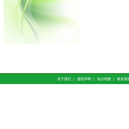
关于我们
版权声明
站点地图
联系我