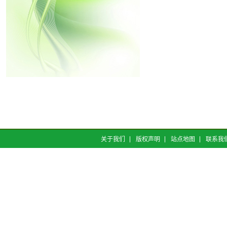
关于我们
版权声明
站点地图
联系我