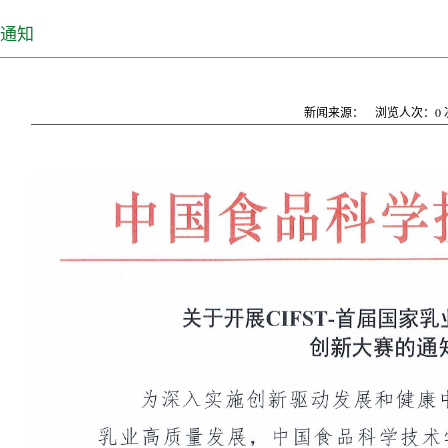
通知
新闻来源：
浏览人次：
0