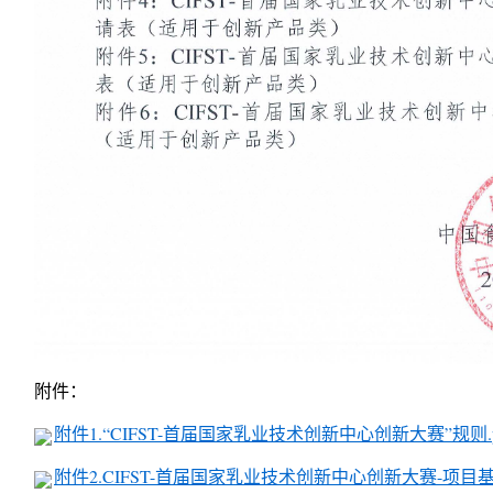
附件：
附件1.“CIFST-首届国家乳业技术创新中心创新大赛”规则.p
附件2.CIFST-首届国家乳业技术创新中心创新大赛-项目