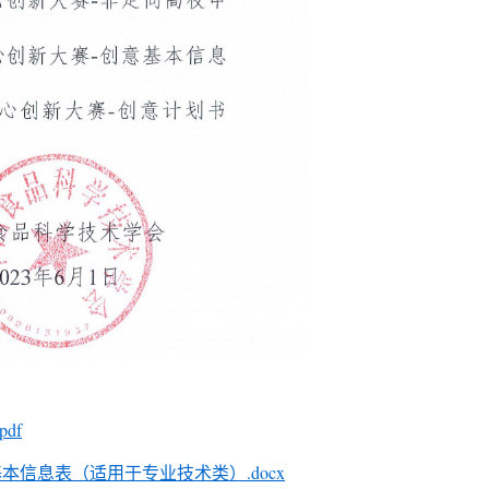
df
基本信息表（适用于专业技术类）.docx