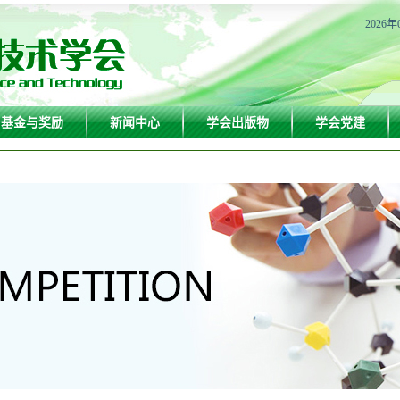
2026年
基金与奖励
新闻中心
学会出版物
学会党建