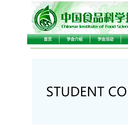
首页
学会介绍
学会活动