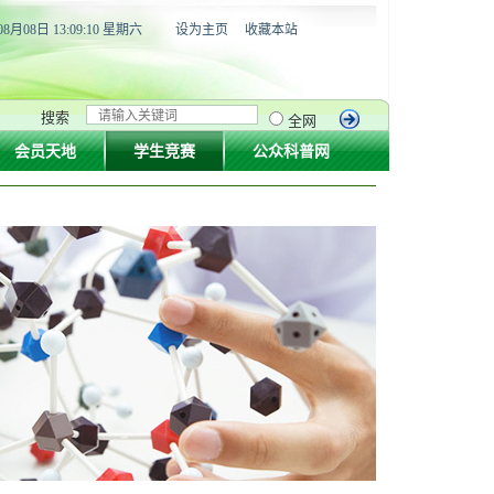
08月08日 13:09:10 星期六
设为主页
收藏本站
搜索
全网
会员天地
学生竞赛
公众科普网