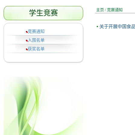
主页
/
竞赛通知
学生竞赛
关于开展中国食品
竞赛通知
入围名单
获奖名单