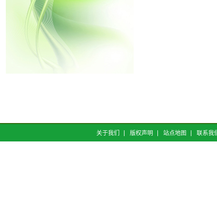
关于我们
版权声明
站点地图
联系我