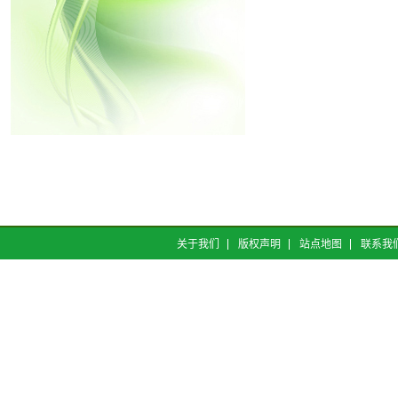
关于我们
版权声明
站点地图
联系我