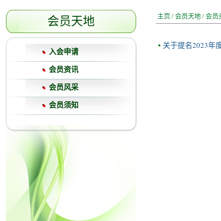
主页
/
会员天地
/
会员
会员天地
关于提名2023
入会申请
会员资讯
会员风采
会员须知