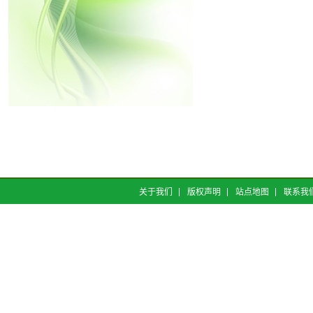
关于我们
版权声明
站点地图
联系我