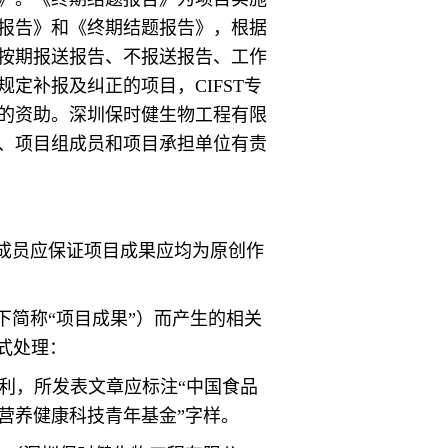
报告》和《终期结题报告》，根据
按期报送报告、不报送报告、工作
定补报及纠正的项目，CIFST专
的资助。深圳保时健生物工程有限
、项目组成员和项目承担单位有责
成员应保证项目成果应均为原创作
下简称“项目成果”）而产生的相关
式处理：
利，所发表文章应标注“中国食品
营养健康科技青年基金”字样。