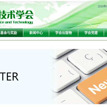
2026年
基金与奖励
新闻中心
学会出版物
学会党建