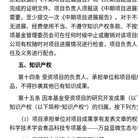
完成的证明文件。项目负责人须报送《中期项目进展
需要，至少提交一次《中期项目进展报告》。对于不
无进展、经费使用不当、不遵守知识产权条款、不按规
项基金管理委员会可在任何时候中止或撤销对该项目
公司有权随时对项目进展情况进行检查，项目负责人
任及义务进行配合。
五、知识产权
第十四条 受资项目的负责人、承担单位和项目组
品，不得抄袭其他已有知识成果。
第十五条 因本基金受资项目的研究开发成果（以
知识产权（以下简称“知识产权”）的归属，按下列方
（1）项目承担单位对项目成果享有发表文章的权
科学技术学会食品科技专项基金——万益蓝微生态与