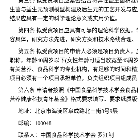
第三条 拟受资项目应紧密结合特异性益生菌精准
生菌与益生元预测模型构建及后生元的工艺开发与应
结果应具有一定的科学理论意义或实用价值。
第四条 拟受资项目应具有可靠的理论科学依据，
容具体，研究方法先进，研究方案和技术路线合理、
第五条 拟受资项目的申请人必须是项目负责人，
职称，年龄40周岁以下(女性年龄可适当放宽至45周
有关营养、食品科学的专业机构，有足够的时间和精
项目必须有一个项目承担单位，负责组织项目组成员
第六条 申请者按照《中国食品科学技术学会食品
营养健康科技青年基金》格式要求填写。要求纸质版
地址：北京市海淀区阜成路北三街8号9层
邮编：100048
联系人：中国食品科学技术学会 罗江钊