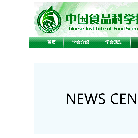
首页
学会介绍
学会活动