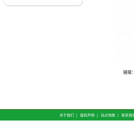
链接
关于我们
版权声明
站点地图
联系我