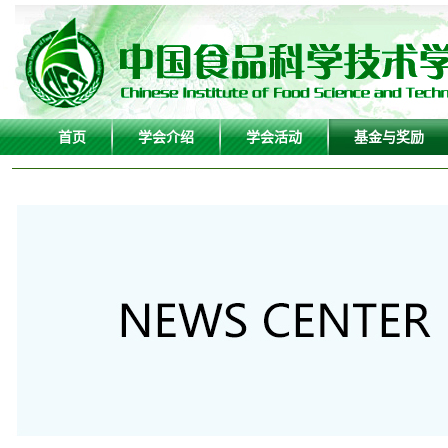
首页
学会介绍
学会活动
基金与奖励