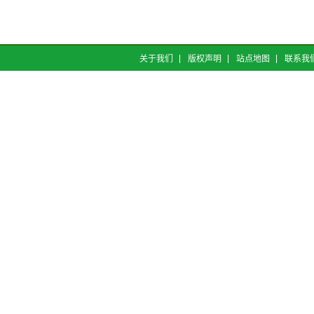
关于我们
版权声明
站点地图
联系我