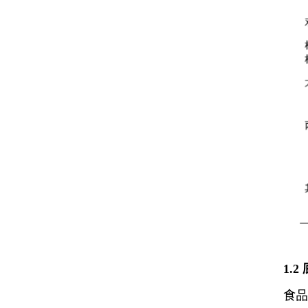
1.2
食品