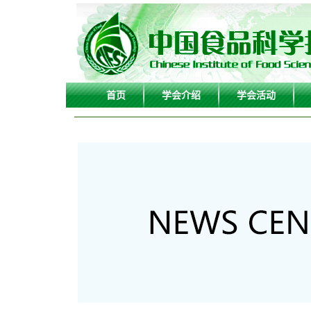
首页
学会介绍
学会活动