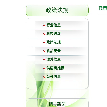
政策
政策法规
行业信息
科技进展
政策法规
食品安全
域外信息
供应商推荐
公开信息
相关新闻