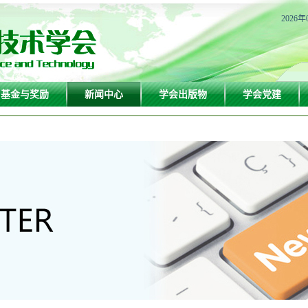
2026年
基金与奖励
新闻中心
学会出版物
学会党建