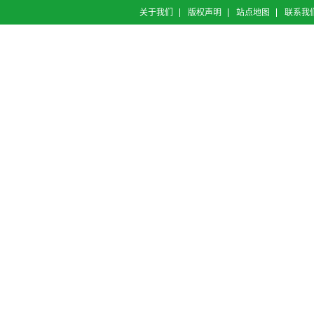
关于我们
版权声明
站点地图
联系我