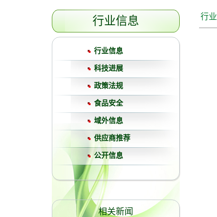
行业
行业信息
行业信息
科技进展
政策法规
食品安全
域外信息
供应商推荐
公开信息
相关新闻