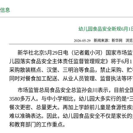
信息
幼儿园食品安全新规6月1
2026-05-29
新闻来源：新华网
浏览
新华社北京5月29日电（记者戴小河）国家市场
儿园落实食品安全主体责任监督管理规定》将于6月
采购散装糕点、汉堡、三明治等食品，禁止采购、贮
同时对餐食加工配送、从业人员管理、监督执法等环
市场监管总局食品安全总监孙会川表示，目前全国
3580多万人。与中小学相比，幼儿园大多实行的是“
餐次更密、总量更大。再加上学龄前儿童是食源性疾
难以准确表达。因此，幼儿园食品安全不仅是家长的
和教育部门的工作重点。