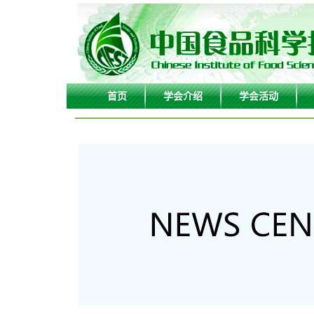
首页
学会介绍
学会活动