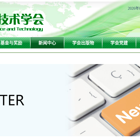
2026年
基金与奖励
新闻中心
学会出版物
学会党建