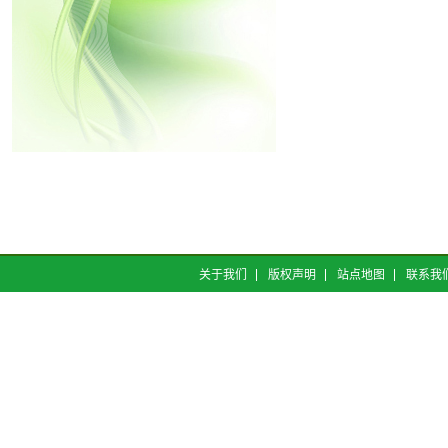
关于我们
版权声明
站点地图
联系我