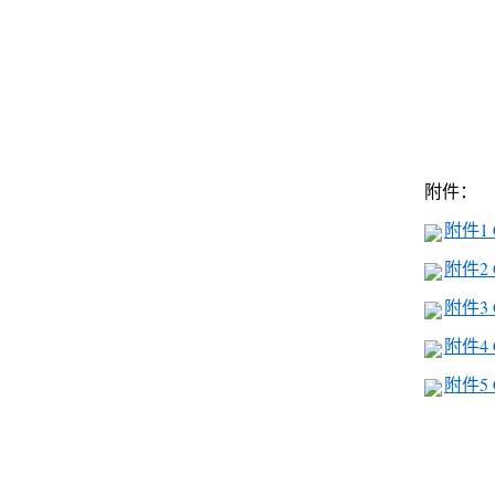
附件：
附件1
附件2
附件3
附件4
附件5