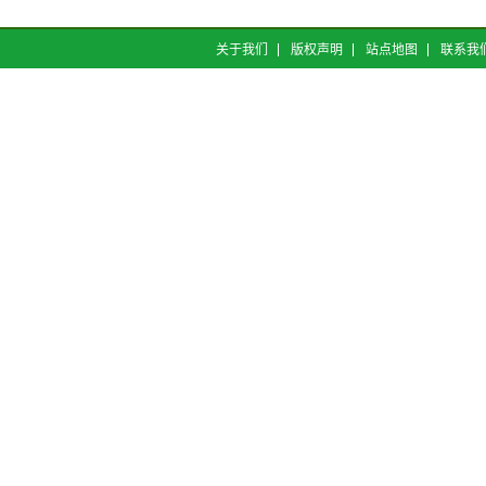
关于我们
版权声明
站点地图
联系我