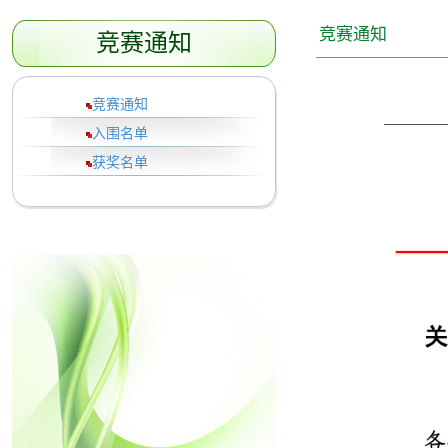
竞赛通知
竞赛通知
竞赛通知
入围名单
获奖名单