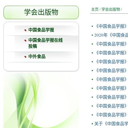
主页
/
学会出版物
/
学会出版物
《中国食品学报》2
中国食品学报
2020年《中国
中国食品学报在线
《中国食品学报》2
投稿
《中国食品学报
中外食品
《中国食品学报》2
《中国食品学报
《中国食品学报》
《中国食品学报》
《中国食品学报》
《中国食品学报
《中国食品学报
关于《中国食品