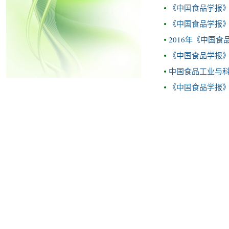
《中国食品学报》2
《中国食品学报》2
2016年《中国
《中国食品学报》2
中国食品工业与
《中国食品学报》2