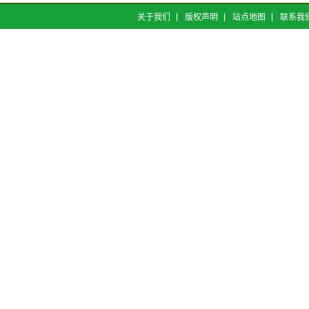
关于我们
版权声明
站点地图
联系我