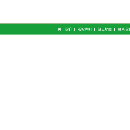
关于我们
版权声明
站点地图
联系我