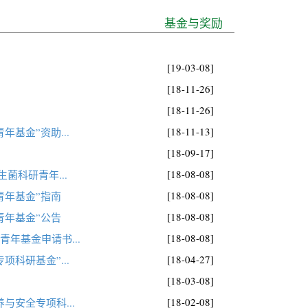
基金与奖励
[19-03-08]
[18-11-26]
[18-11-26]
[18-11-13]
基金”资助...
[18-09-17]
[18-08-08]
菌科研青年...
[18-08-08]
青年基金”指南
[18-08-08]
青年基金”公告
[18-08-08]
年基金申请书...
[18-04-27]
科研基金”...
[18-03-08]
[18-02-08]
与安全专项科...