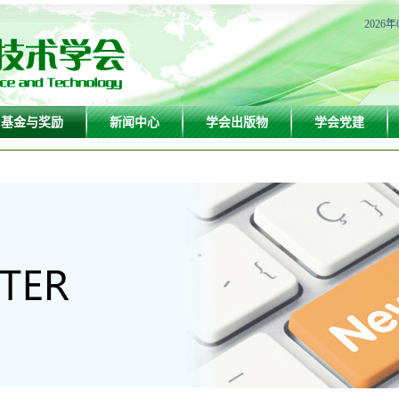
2026年
基金与奖励
新闻中心
学会出版物
学会党建