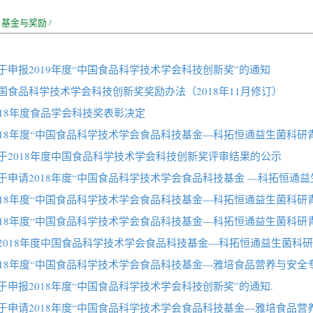
/
基金与奖励
/
于申报2019年度“中国食品科学技术学会科技创新奖”的通知
国食品科学技术学会科技创新奖奖励办法（2018年11月修订）
018年度食品学会科技奖表彰决定
018年度“中国食品科学技术学会食品科技基金—科拓恒通益生菌科研青年
于2018年度中国食品科学技术学会科技创新奖评审结果的公示
于申请2018年度“中国食品科学技术学会食品科技基金 —科拓恒通益生
018年度“中国食品科学技术学会食品科技基金—科拓恒通益生菌科研
018年度“中国食品科学技术学会食品科技基金—科拓恒通益生菌科研
2018年度中国食品科学技术学会食品科技基金—科拓恒通益生菌科研青
018年度“中国食品科学技术学会食品科技基金—雅培食品营养与安全专项
于申报2018年度“中国食品科学技术学会科技创新奖”的通知.
于申请2018年度“中国食品科学技术学会食品科技基金—雅培食品营养