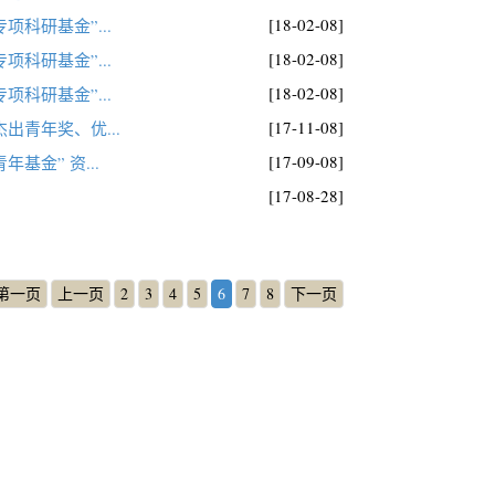
[18-02-08]
科研基金”...
[18-02-08]
科研基金”...
[18-02-08]
科研基金”...
[17-11-08]
出青年奖、优...
[17-09-08]
金” 资...
[17-08-28]
第一页
上一页
2
3
4
5
6
7
8
下一页