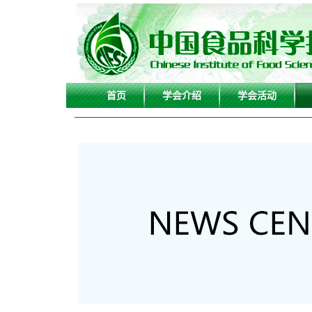
首页
学会介绍
学会活动