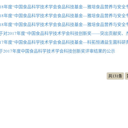
018年度“中国食品科学技术学会食品科技基金—雅培食品营养与安全专项
018年度“中国食品科学技术学会食品科技基金—雅培食品营养与安全专项
018年度“中国食品科学技术学会食品科技基金—雅培食品营养与安全专项
于对2017年度“中国食品科学技术学会科技创新奖——突出贡献奖、杰
017年度“中国食品科学技术学会食品科技基金—科拓恒通益生菌科研青年基
于2017年度中国食品科学技术学会科技创新奖评审结果的公示
共131条